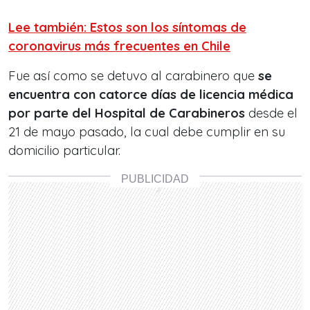
Lee también: Estos son los síntomas de
coronavirus más frecuentes en Chile
Fue así como se detuvo al carabinero que
se
encuentra con catorce días de licencia médica
por parte del Hospital de Carabineros
desde el
21 de mayo pasado, la cual debe cumplir en su
domicilio particular.