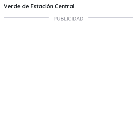
Verde de Estación Central.