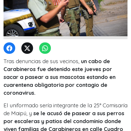
Tras denuncias de sus vecinos,
un cabo de
Carabineros fue detenido este jueves por
sacar a pasear a sus mascotas estando en
cuarentena obligatoria por contagio de
coronavirus.
El uniformado sería integrante de la 25° Comisaría
de Maipú, y
se le acusó de pasear a sus perros
por escaleras y patios del condominio donde
viven familias de Carabineros en calle Cuadro