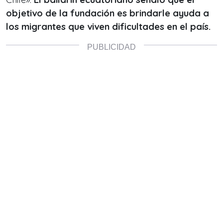
objetivo de la fundación es brindarle ayuda a
los migrantes que viven dificultades en el país.