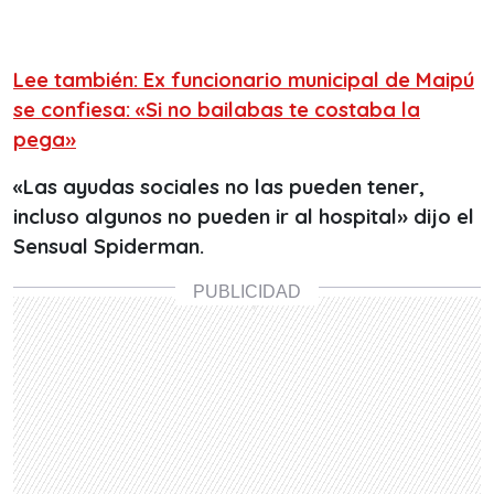
Lee también: Ex funcionario municipal de Maipú
se confiesa: «Si no bailabas te costaba la
pega»
«Las ayudas sociales no las pueden tener,
incluso algunos no pueden ir al hospital» dijo el
Sensual Spiderman.