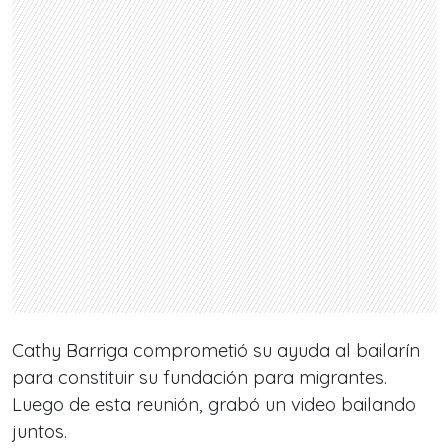
Cathy Barriga comprometió su ayuda al bailarín
para constituir su fundación para migrantes.
Luego de esta reunión, grabó un video bailando
juntos.