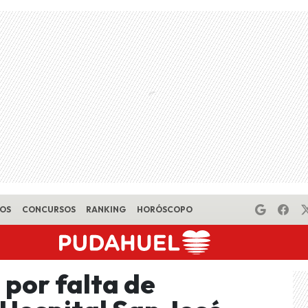
EOS
CONCURSOS
RANKING
HORÓSCOPO
por falta de