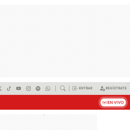
ENTRAR
REGÍSTRATE
EN VIVO