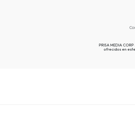
Co
PRISA MEDIA CORP SP
ofrecidos en est