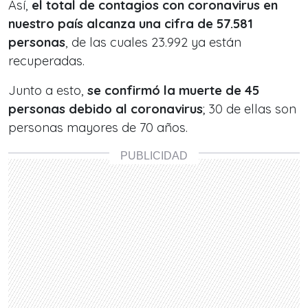
Así,
el total de contagios con coronavirus en
nuestro país alcanza una cifra de 57.581
personas
, de las cuales 23.992 ya están
recuperadas.
Junto a esto,
se confirmó la muerte de 45
personas debido al coronavirus
; 30 de ellas son
personas mayores de 70 años.