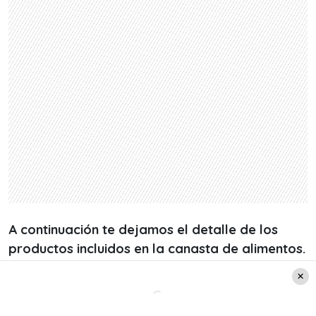
A continuación te dejamos el detalle de los
productos incluidos en la canasta de alimentos.