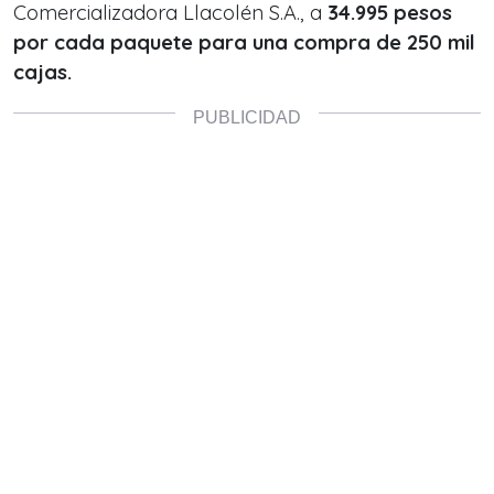
Comercializadora Llacolén S.A., a
34.995 pesos
por cada paquete para una compra de 250 mil
cajas.