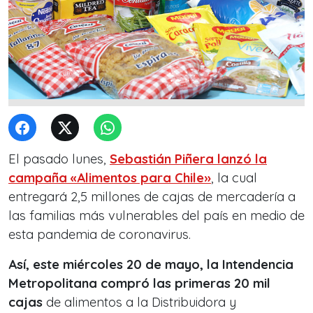
El pasado lunes,
Sebastián Piñera lanzó la
campaña «Alimentos para Chile»
, la cual
entregará 2,5 millones de cajas de mercadería a
las familias más vulnerables del país en medio de
esta pandemia de coronavirus.
Así, este
miércoles 20 de mayo, la Intendencia
Metropolitana compró las primeras 20 mil
cajas
de alimentos a la Distribuidora y