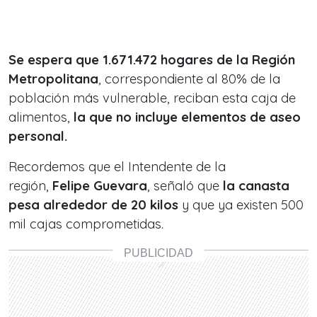
Se espera que 1.671.472 hogares de la Región
Metropolitana
, correspondiente al 80% de la
población más vulnerable, reciban esta caja de
alimentos,
la que no incluye elementos de aseo
personal.
Recordemos que el Intendente de la
región,
Felipe Guevara
, señaló que
la canasta
pesa alrededor de 20 kilos
y que ya existen 500
mil cajas comprometidas.