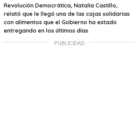
Revolución Democrática, Natalia Castillo,
relató que le llegó una de las cajas solidarias
con alimentos que el Gobierno ha estado
entregando en los últimos días
.