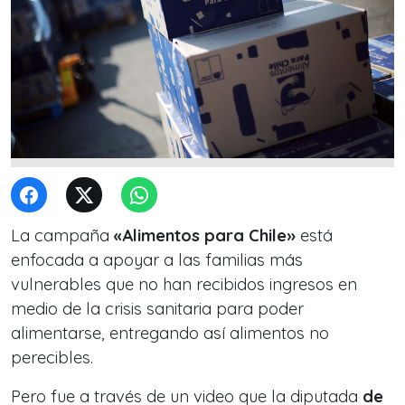
La campaña
«Alimentos para Chile»
está
enfocada a apoyar a las familias más
vulnerables que no han recibidos ingresos en
medio de la crisis sanitaria para poder
alimentarse, entregando así alimentos no
perecibles.
Pero fue a través de un video que la diputada
de