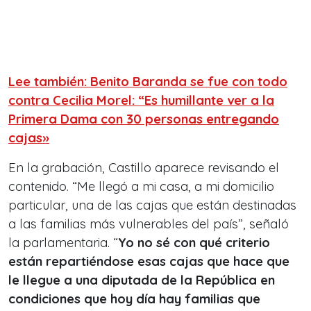
Lee también: Benito Baranda se fue con todo
contra Cecilia Morel: “Es humillante ver a la
Primera Dama con 30 personas entregando
cajas»
En la grabación, Castillo aparece revisando el
contenido. “Me llegó a mi casa, a mi domicilio
particular, una de las cajas que están destinadas
a las familias más vulnerables del país”, señaló
la parlamentaria. “
Yo no sé con qué criterio
están repartiéndose esas cajas que hace que
le llegue a una diputada de la República en
condiciones que hoy día hay familias que