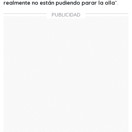
realmente no están pudiendo parar la olla
“.