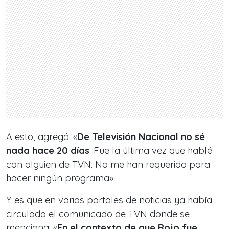
A esto, agregó: «
De Televisión Nacional no sé
nada hace 20 días
. Fue la última vez que hablé
con alguien de TVN. No me han requerido para
hacer ningún programa».
Y es que en varios portales de noticias ya había
circulado el comunicado de TVN donde se
menciona: «
En el contexto de que Rojo fue