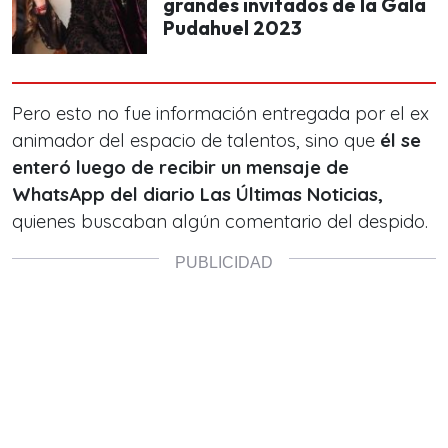
grandes invitados de la Gala
Pudahuel 2023
Pero esto no fue información entregada por el ex
animador del espacio de talentos, sino que
él se
enteró luego de recibir un mensaje de
WhatsApp del diario Las Últimas Noticias,
quienes buscaban algún comentario del despido.