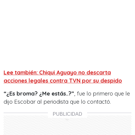
Lee también: Chiqui Aguayo no descarta
acciones legales contra TVN por su despido
“¿Es broma? ¿Me estás..?”
, fue lo primero que le
dijo Escobar al periodista que lo contactó.