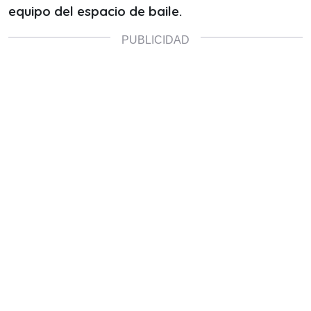
equipo del espacio de baile.