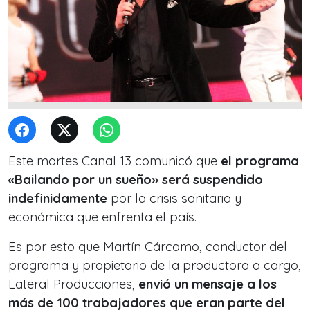
Este martes Canal 13 comunicó que
el programa
«Bailando por un sueño» será suspendido
indefinidamente
por la crisis sanitaria y
económica que enfrenta el país.
Es por esto que Martín Cárcamo, conductor del
programa y propietario de la productora a cargo,
Lateral Producciones,
envió un mensaje a los
más de 100 trabajadores que eran parte del