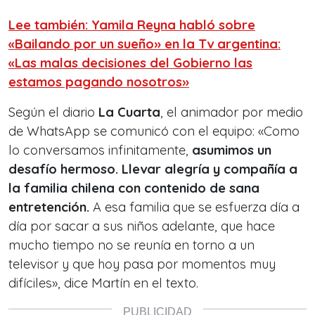
Lee también: Yamila Reyna habló sobre
«Bailando por un sueño» en la Tv argentina:
«Las malas decisiones del Gobierno las
estamos pagando nosotros»
Según el diario
La Cuarta
, el animador por medio
de WhatsApp se comunicó con el equipo: «Como
lo conversamos infinitamente,
asumimos un
desafío hermoso. Llevar alegría y compañía a
la familia chilena con contenido de sana
entretención.
A esa familia que se esfuerza día a
día por sacar a sus niños adelante, que hace
mucho tiempo no se reunía en torno a un
televisor y que hoy pasa por momentos muy
difíciles», dice Martín en el texto.