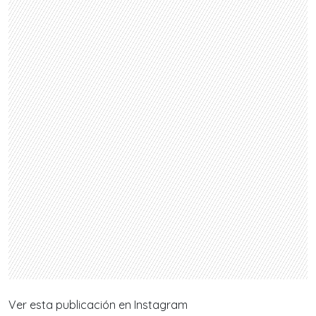
Ver esta publicación en Instagram