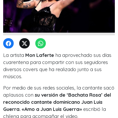
La artista
Mon Laferte
ha aprovechado sus días
cuarentena para compartir con sus seguidores
diversos covers que ha realizado junto a sus
músicos.
Por medio de sus redes sociales, la cantante sacó
aplausos con
su versión de ‘Bachata Rosa’ del
reconocido cantante dominicano Juan Luis
Guerra.
«Amo a Juan Luis Guerra»
escribió la
chilena para acompañar el video.