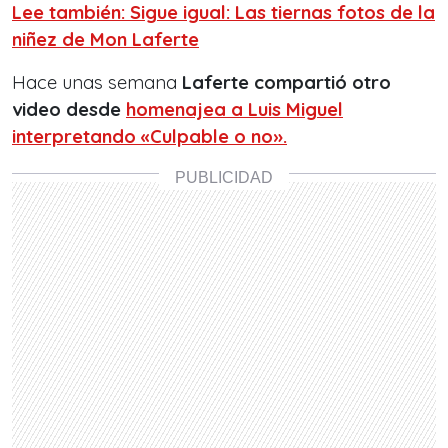
Lee también: Sigue igual: Las tiernas fotos de la
niñez de Mon Laferte
Hace unas semana
Laferte compartió otro
video desde
homenajea a Luis Miguel
interpretando «Culpable o no».