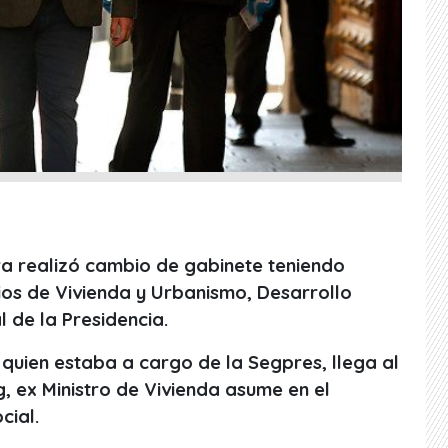
ra realizó cambio de gabinete teniendo
ios de Vivienda y Urbanismo, Desarrollo
l de la Presidencia.
 quien estaba a cargo de la Segpres, llega al
, ex Ministro de Vivienda asume en el
cial.