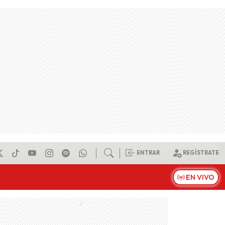
ENTRAR
REGÍSTRATE
EN VIVO