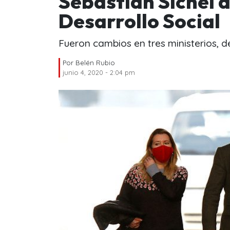
Sebastián Sichel d
Desarrollo Social
Fueron cambios en tres ministerios, d
Por
Belén Rubio
junio 4, 2020 - 2:04 pm