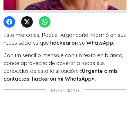
Este miércoles, Raquel Argandoña informó en sus
redes sociales que
hackearon
su
WhatsApp
.
Con un sencillo mensaje con un texto en blanco,
donde aprovechó de advertir a todos sus
conocidos de esta la situación: «
Urgente a mis
contactos: hackeron mi WhatsApp».