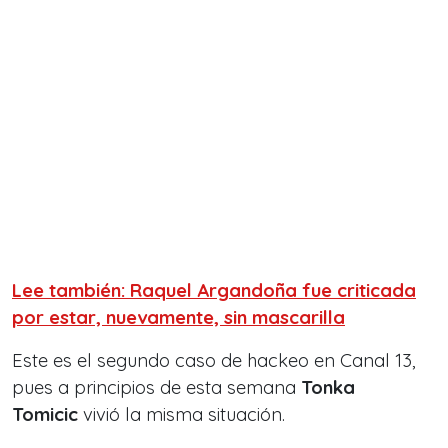
Lee también: Raquel Argandoña fue criticada
por estar, nuevamente, sin mascarilla
Este es el segundo caso de hackeo en Canal 13,
pues a principios de esta semana
Tonka
Tomicic
vivió la misma situación.