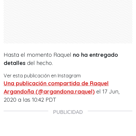
Hasta el momento Raquel
no ha entregado
detalles
del hecho.
Ver esta publicación en Instagram
Una publicación compartida de Raquel
Argandoña (@argandona.raquel)
el
17 Jun,
2020 a las 10:42 PDT