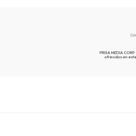
Co
PRISA MEDIA CORP SP
ofrecidos en est