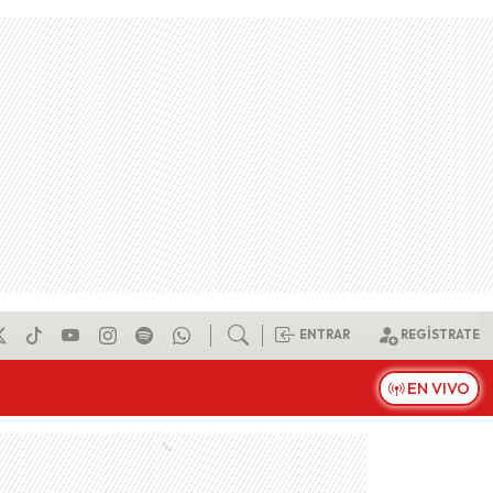
ENTRAR
REGÍSTRATE
EN VIVO