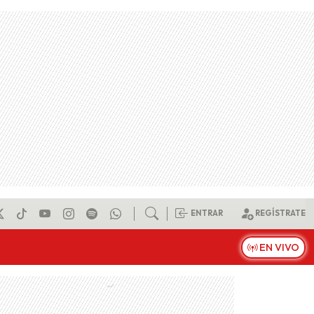
ENTRAR
REGÍSTRATE
EN VIVO