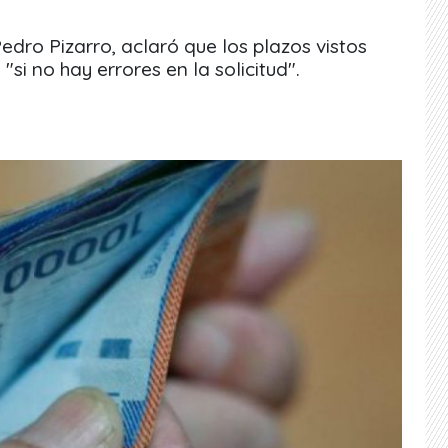
Pedro Pizarro, aclaró que los plazos vistos
si no hay errores en la solicitud".