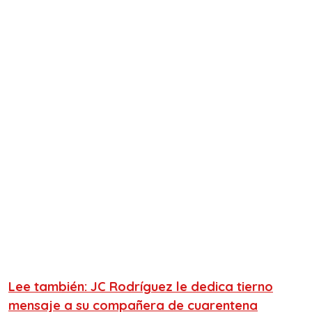
Lee también: JC Rodríguez le dedica tierno
mensaje a su compañera de cuarentena