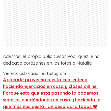
Además, el propio Julio César Rodríguez le ha
dedicado corazones en las fotos a Natalia.
Ver esta publicación en Instagram
A sacarle provecho a esta cuarentena
haciendo ejercicios en casa y clases online.
Porque esto que está pasando lo podemos
superar quedándonos en casa y haciendo lo
que más nos gusta . Un beso para todos ❤️