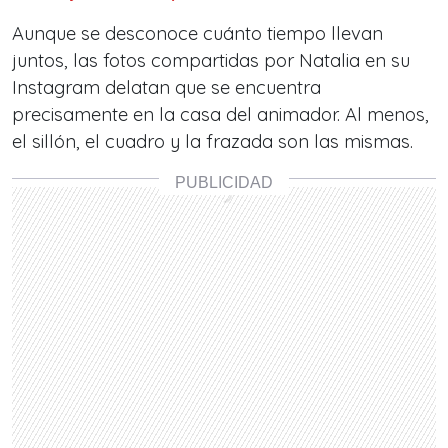
Aunque se desconoce cuánto tiempo llevan
juntos, las fotos compartidas por Natalia en su
Instagram delatan que se encuentra
precisamente en la casa del animador. Al menos,
el sillón, el cuadro y la frazada son las mismas.