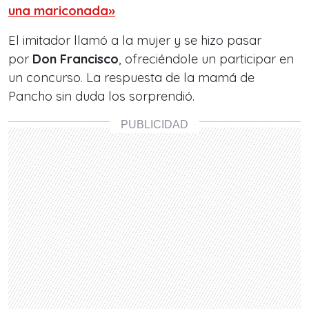
una mariconada»
El imitador llamó a la mujer y se hizo pasar
por
Don Francisco
, ofreciéndole un participar en
un concurso. La respuesta de la mamá de
Pancho sin duda los sorprendió.