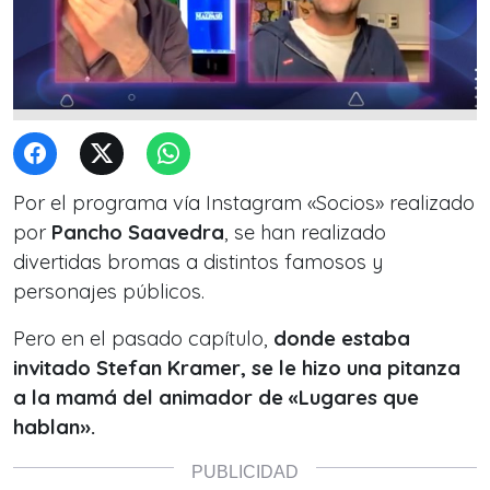
Por el programa vía Instagram «Socios» realizado
por
Pancho Saavedra
, se han realizado
divertidas bromas a distintos famosos y
personajes públicos.
Pero en el pasado capítulo,
donde estaba
invitado Stefan Kramer, se le hizo una pitanza
a la mamá del animador de «Lugares que
hablan».