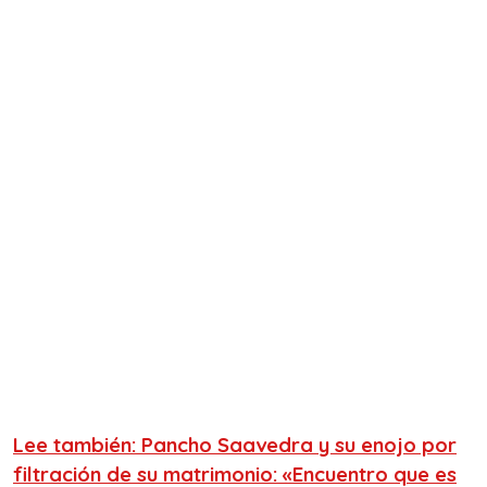
Lee también: Pancho Saavedra y su enojo por
filtración de su matrimonio: «Encuentro que es