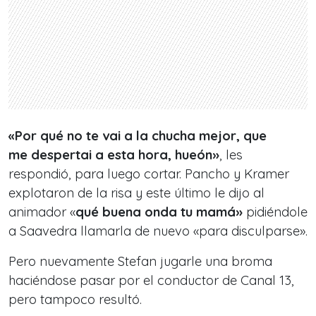
«Por qué no te
vai
a la chucha mejor, que
me
despertai
a esta hora, hueón»
, les
respondió, para luego cortar. Pancho y Kramer
explotaron de la risa y este último le dijo al
animador «
qué buena onda tu mamá»
pidiéndole
a Saavedra llamarla de nuevo «para disculparse».
Pero nuevamente Stefan jugarle una broma
haciéndose pasar por el conductor de Canal 13,
pero tampoco resultó.