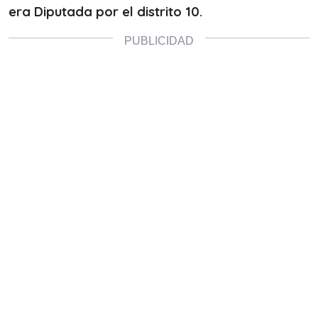
era Diputada por el distrito 10.