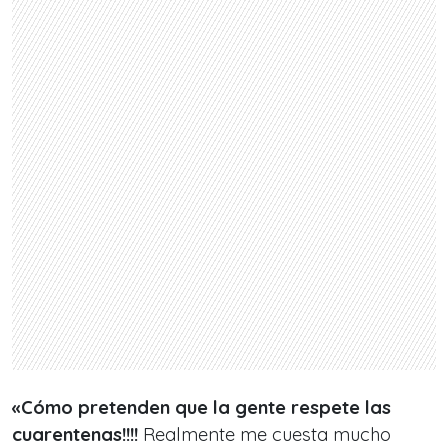
«Cómo pretenden que la gente respete las
cuarentenas!!!!
Realmente me cuesta mucho