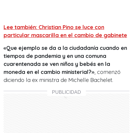
Lee también: Christian Pino se luce con
particular mascarilla en el cambio de gabinete
«Que ejemplo se da a la ciudadanía cuando en
tiempos de pandemia y en una comuna
cuarentenada se ven niños y bebés en la
moneda en el cambio ministerial?»
, comenzó
diciendo la ex ministra de Michelle Bachelet.