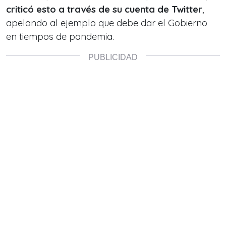
criticó esto a través de su cuenta de Twitter
,
apelando al ejemplo que debe dar el Gobierno
en tiempos de pandemia.