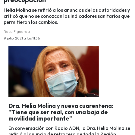
Helia Molina se refirió a los anuncios de las autoridades y
criticó que no se conozcan los indicadores sanitarios que
permitieron los cambios.
Rosa Figueroa
9 julio, 2021 a las 11:36
Dra. Helia Molina y nueva cuarentena:
"Tiene que ser real, con una baja de
movilidad importante"
En conversación con Radio ADN, la Dra. Helia Molina se
refirió al anuncio de retroceso de toda la Región