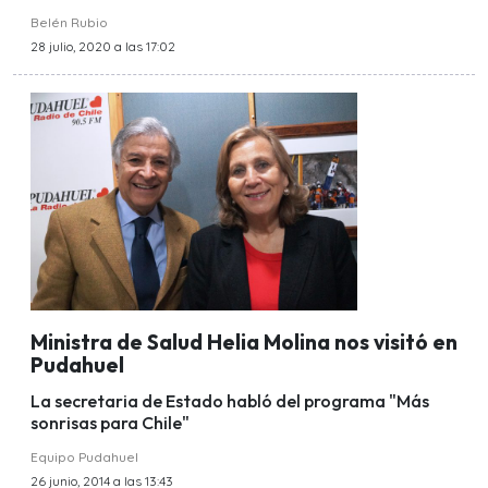
Belén Rubio
28 julio, 2020 a las 17:02
Ministra de Salud Helia Molina nos visitó en
Pudahuel
La secretaria de Estado habló del programa "Más
sonrisas para Chile"
Equipo Pudahuel
26 junio, 2014 a las 13:43