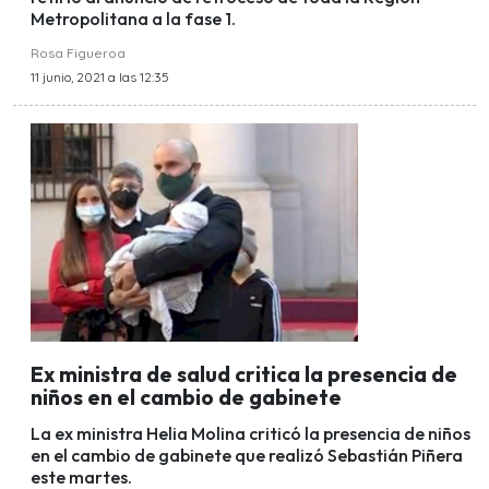
Metropolitana a la fase 1.
Rosa Figueroa
11 junio, 2021 a las 12:35
Ex ministra de salud critica la presencia de
niños en el cambio de gabinete
La ex ministra Helia Molina criticó la presencia de niños
en el cambio de gabinete que realizó Sebastián Piñera
este martes.