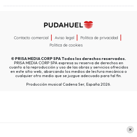
Contacto comercial
Aviso legal
Política de privacidad
Política de cookies
©
PRISA MEDIA CORP SPA
Todos los derechos reservados.
PRISA MEDIA CORP SPA expresa su reserva de derechos en
cuanto a la reproducción y uso de las obras y servicios ofrecidos
en este sitio web, abarcando los medios de lectura mecánica o
cualquier otro medio que se juzgue adecuado para tal fin.
Producción musical Cadena Ser, España 2026.