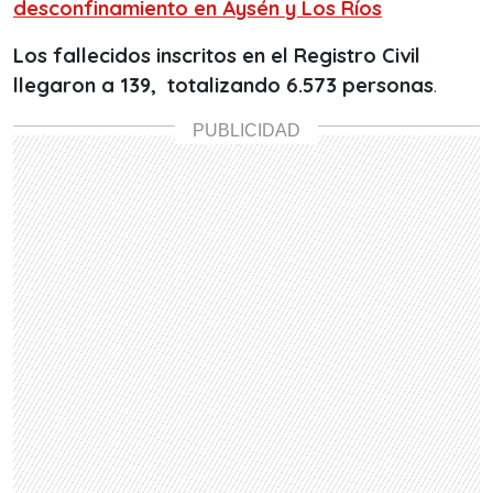
desconfinamiento en Aysén y Los Ríos
Los fallecidos inscritos en el Registro Civil
llegaron a 139, totalizando 6.573 personas
.