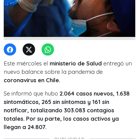
Este miércoles el
ministerio de Salud
entregó un
nuevo balance sobre la pandemia de
coronavirus en Chile.
Se informó que hubo
2.064 casos nuevos, 1.638
sintomáticos, 265 sin síntomas y 161 sin
notificar, totalizando 303.083 contagios
totales. Por su parte, los casos activos ya
llegan a 24.807.