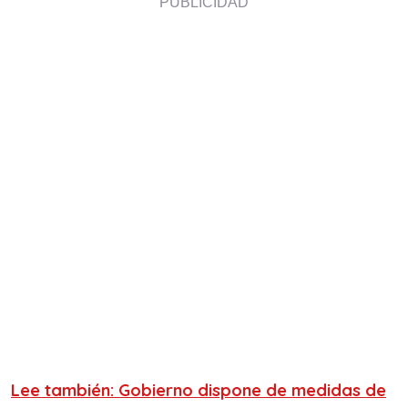
Lee también: Gobierno dispone de medidas de