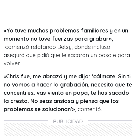
«Yo tuve muchos problemas familiares y en un
momento no tuve fuerzas para grabar»,
comenzó relatando Betsy, donde incluso
aseguró que pidió que le sacaran un pasaje para
volver.
«
Chris fue, me abrazó y me dijo: ‘cálmate. Sin ti
no vamos a hacer la grabación, necesito que te
concentres, vas viento en popa, te has sacado
la cresta. No seas ansiosa y piensa que los
problemas se solucionan'»
, comentó.