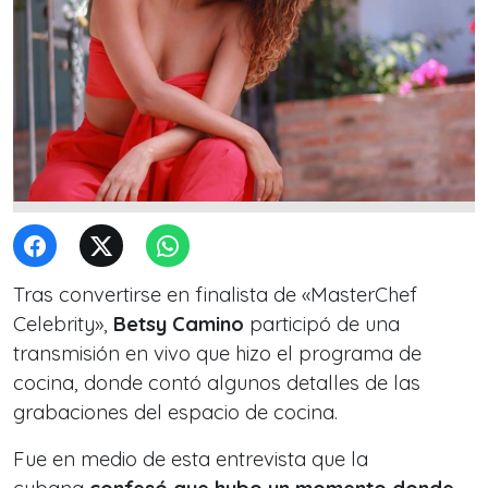
Tras convertirse en finalista de «MasterChef
Celebrity»,
Betsy Camino
participó de una
transmisión en vivo que hizo el programa de
cocina, donde contó algunos detalles de las
grabaciones del espacio de cocina.
Fue en medio de esta entrevista que la