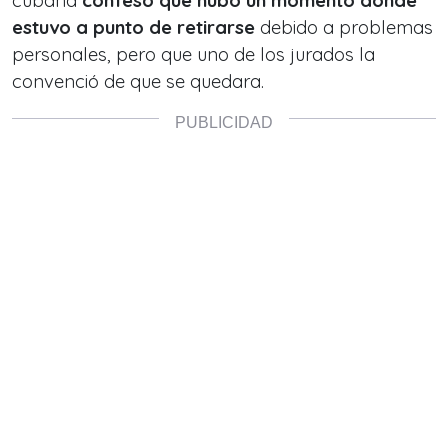
cubana
confesó que hubo un momento donde
estuvo a punto de retirarse
debido a problemas
personales, pero que uno de los jurados la
convenció de que se quedara.