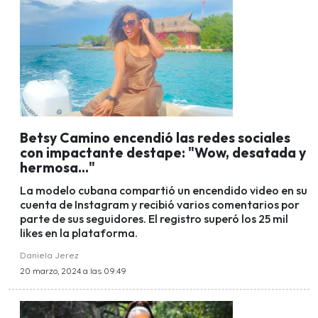
Betsy Camino encendió las redes sociales
con impactante destape: "Wow, desatada y
hermosa..."
La modelo cubana compartió un encendido video en su
cuenta de Instagram y recibió varios comentarios por
parte de sus seguidores. El registro superó los 25 mil
likes en la plataforma.
Daniela Jerez
20 marzo, 2024 a las 09:49