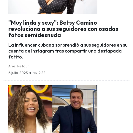
"Muy linda y sexy": Betsy Camino
revoluciona a sus seguidores con osadas
fotos semidesnuda
La influencer cubana sorprendió a sus seguidores en su
cuenta de Instagram tras compartir una destapada
fotito.
Ariel Pefaur
6 julio, 2023 a las 12:22