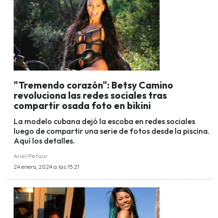
"Tremendo corazón": Betsy Camino
revoluciona las redes sociales tras
compartir osada foto en bikini
La modelo cubana dejó la escoba en redes sociales
luego de compartir una serie de fotos desde la piscina.
Aquí los detalles.
Ariel Pefaur
24 enero, 2024 a las 15:21