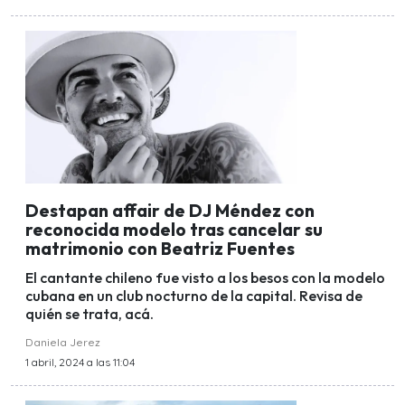
Destapan affair de DJ Méndez con
reconocida modelo tras cancelar su
matrimonio con Beatriz Fuentes
El cantante chileno fue visto a los besos con la modelo
cubana en un club nocturno de la capital. Revisa de
quién se trata, acá.
Daniela Jerez
1 abril, 2024 a las 11:04