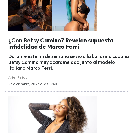
¿Con Betsy Camino? Revelan supuesta
infidelidad de Marco Ferri
Durante este fin de semana se vio a la bailarina cubana
Betsy Camino muy acaramelada junto al modelo
italiano Marco Ferri.
Ariel Pefaur
23 diciembre, 2023 a las 12:40