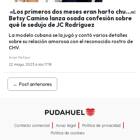
«Los primeros dos meses eran harto chu…»:
Betsy Camino lanza osada confesión sobre
qué le sedujo de JC Rodríguez
La modelo cubana se la jugó y contó varios detalles
sobre su relación amorosa con el reconocido rostro de
CHV.
Ariel Pefaur
22 mayo, 2023 a las 17:18
←
Post anteriores
Contacto comercial
Aviso legal
Política de privacidad
Política de cookies