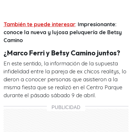
También te puede interesar
:
Impresionante:
conoce la nueva y lujosa peluquería de Betsy
Camino
¿Marco Ferri y Betsy Camino juntos?
En este sentido, la información de la supuesta
infidelidad entre la pareja de ex chicos realitys, lo
dieron a conocer personas que asistieron a la
misma fiesta que se realizó en el Centro Parque
durante el pásado sábado 9 de abril.