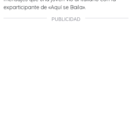
exparticipante de «Aquí se Baila».