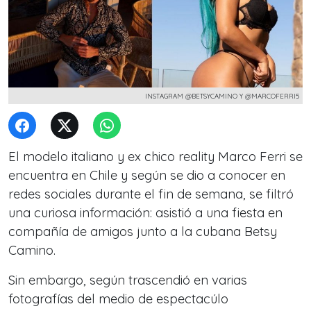
INSTAGRAM @BETSYCAMINO Y @MARCOFERRI5
El modelo italiano y ex chico reality Marco Ferri se
encuentra en Chile y según se dio a conocer en
redes sociales durante el fin de semana, se filtró
una curiosa información: asistió a una fiesta en
compañía de amigos junto a la cubana Betsy
Camino.
Sin embargo, según trascendió en varias
fotografías del medio de espectacúlo