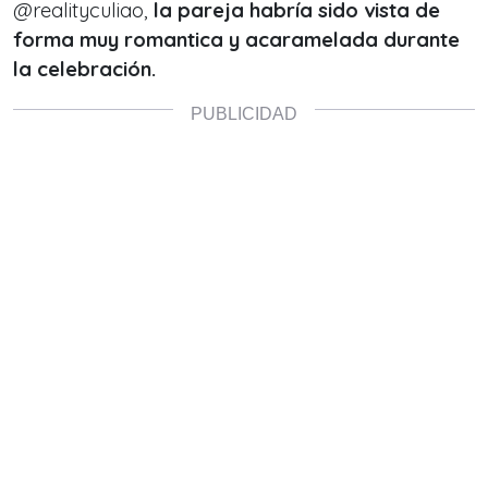
@realityculiao,
la pareja habría sido vista de
forma muy romantica y acaramelada durante
la celebración.