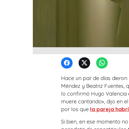
Hace un par de días dieron
Méndez y Beatriz Fuentes, q
lo confirmó Hugo Valencia e
muere cantando», dijo en el
por los que
la pareja habrí
Si bien, en ese momento no 