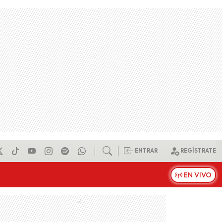
ENTRAR
REGÍSTRATE
EN VIVO