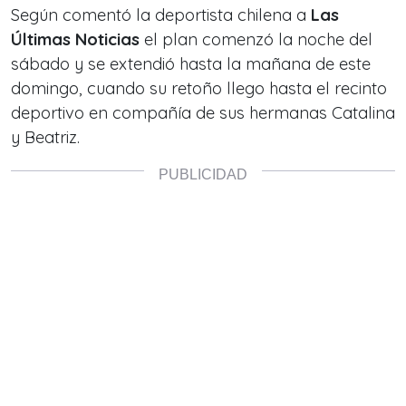
Según comentó la deportista chilena a
Las
Últimas Noticias
el plan comenzó la noche del
sábado y se extendió hasta la mañana de este
domingo, cuando su retoño llego hasta el recinto
deportivo en compañía de sus hermanas Catalina
y Beatriz.