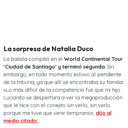
La sorpresa de Natalia Duco
La balista compitió en el
World Continental Tour
‘Ciudad de Santiago’ y terminó segunda
. Sin
embargo, en todo momento estuvo al pendiente
de la tribuna, ya que allí se encontraba su familia:
«Lo más difícil de la competencia fue que mi hijo
Lucianito se despertara a ver la megaproducción
que le hice con el conejito sin verlo, sin verlo
porque me tuve que venir temprano»,
dijo al
medio citado.