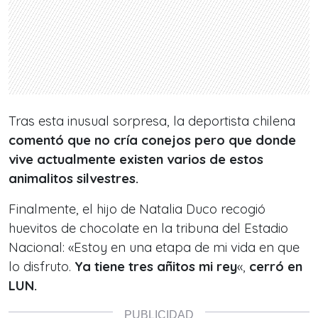
Tras esta inusual sorpresa, la deportista chilena
comentó que no cría conejos pero que donde
vive actualmente existen varios de estos
animalitos silvestres.
Finalmente, el hijo de Natalia Duco recogió
huevitos de chocolate en la tribuna del Estadio
Nacional: «Estoy en una etapa de mi vida en que
lo disfruto.
Ya tiene tres añitos mi rey
«,
cerró en
LUN.