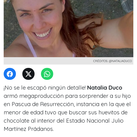
CRÉDITOS: @NATALIADUCO
¡No se le escapó ningún detalle!
Natalia Duco
armó megaproducción para sorprender a su hijo
en Pascua de Resurrección, instancia en la que el
menor de edad tuvo que buscar sus huevitos de
chocolate al interior del Estadio Nacional Julio
Martínez Prádanos.