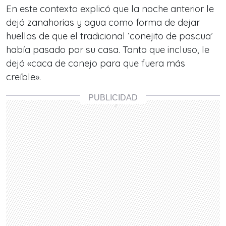
En este contexto explicó que la noche anterior le
dejó zanahorias y agua como forma de dejar
huellas de que el tradicional ‘conejito de pascua’
había pasado por su casa. Tanto que incluso, le
dejó «caca de conejo para que fuera más
creíble».