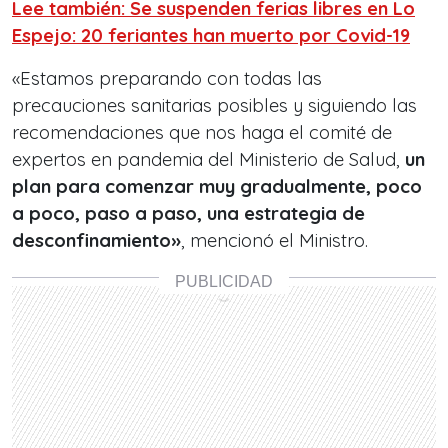
Lee también: Se suspenden ferias libres en Lo
Espejo: 20 feriantes han muerto por Covid-19
«Estamos preparando con todas las
precauciones sanitarias posibles y siguiendo las
recomendaciones que nos haga el comité de
expertos en pandemia del Ministerio de Salud,
un
plan para comenzar muy gradualmente, poco
a poco, paso a paso, una estrategia de
desconfinamiento»
, mencionó el Ministro.