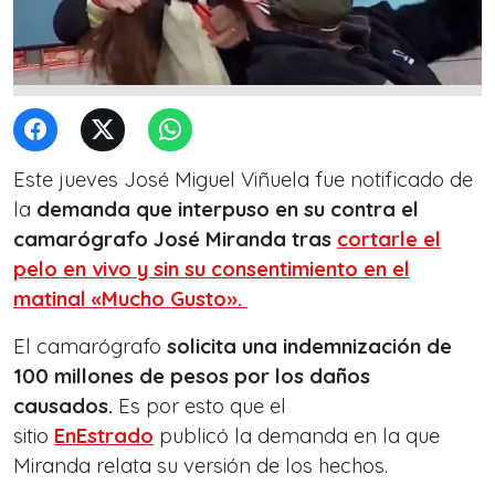
Este jueves José Miguel Viñuela fue notificado de
la
demanda que interpuso en su contra el
camarógrafo José Miranda tras
cortarle el
pelo en vivo y sin su consentimiento en el
matinal «Mucho Gusto».
El camarógrafo
solicita una indemnización de
100 millones de pesos por los daños
causados.
Es por esto que el
sitio
EnEstrado
publicó la demanda en la que
Miranda relata su versión de los hechos.