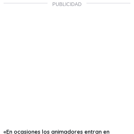
«En ocasiones los animadores entran en