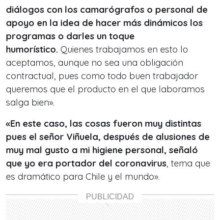
diálogos con los camarógrafos o personal de
apoyo en la idea de hacer más dinámicos los
programas o darles un toque
humorístico.
Quienes trabajamos en esto lo
aceptamos, aunque no sea una obligación
contractual, pues como todo buen trabajador
queremos que el producto en el que laboramos
salga bien».
«En este caso, las cosas fueron muy distintas
pues el señor Viñuela, después de alusiones de
muy mal gusto a mi higiene personal, señaló
que yo era portador del coronavirus
, tema que
es dramático para Chile y el mundo».