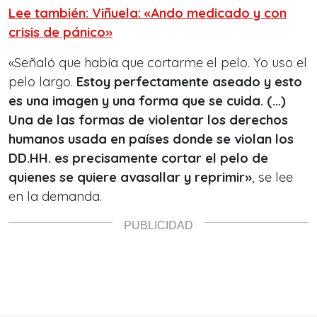
Lee también: Viñuela: «Ando medicado y con
crisis de pánico»
«Señaló que había que cortarme el pelo. Yo uso el
pelo largo.
Estoy perfectamente aseado y esto
es una imagen y una forma que se cuida. (…)
Una de las formas de violentar los derechos
humanos usada en países donde se violan los
DD.HH. es precisamente cortar el pelo de
quienes se quiere avasallar y reprimir»
, se lee
en la demanda.