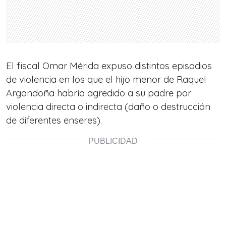
El fiscal Omar Mérida expuso distintos episodios
de violencia en los que el hijo menor de Raquel
Argandoña habría agredido a su padre por
violencia directa o indirecta (daño o destrucción
de diferentes enseres).