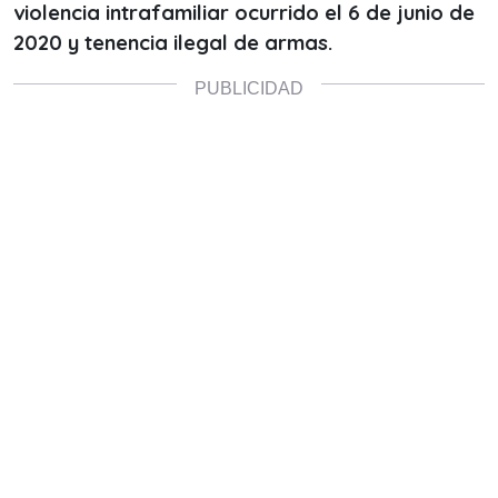
violencia intrafamiliar ocurrido el 6 de junio de
2020 y tenencia ilegal de armas.