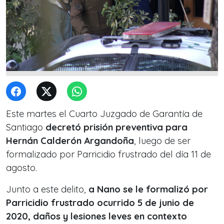
Este martes el Cuarto Juzgado de Garantía de
Santiago
decretó prisión preventiva para
Hernán Calderón Argandoña
, luego de ser
formalizado por Parricidio frustrado del día 11 de
agosto.
Junto a este delito,
a Nano se le formalizó por
Parricidio frustrado ocurrido 5 de junio de
2020, daños y lesiones leves en contexto