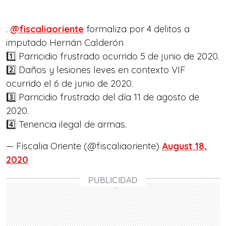
.
@fiscaliaoriente
formaliza por 4 delitos a
imputado Hernán Calderón
1️⃣ Parricidio frustrado ocurrido 5 de junio de 2020.
2️⃣ Daños y lesiones leves en contexto VIF
ocurrido el 6 de junio de 2020.
3️⃣ Parricidio frustrado del día 11 de agosto de
2020.
4️⃣ Tenencia ilegal de armas.
— Fiscalia Oriente (@fiscaliaoriente)
August 18,
2020