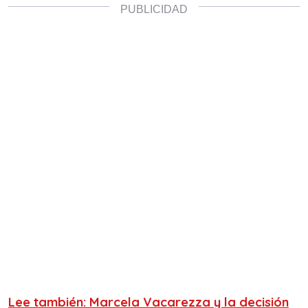
Lee también: Marcela Vacarezza y la decisión