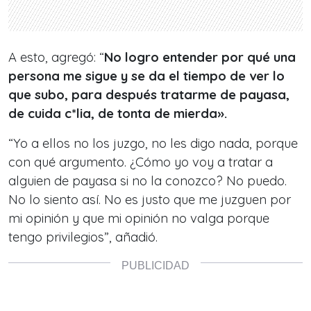
A esto, agregó: “
No logro entender por qué una
persona me sigue y se da el tiempo de ver lo
que subo, para después tratarme de payasa,
de cuida c*lia, de tonta de mierda».
“Yo a ellos no los juzgo, no les digo nada, porque
con qué argumento. ¿Cómo yo voy a tratar a
alguien de payasa si no la conozco? No puedo.
No lo siento así. No es justo que me juzguen por
mi opinión y que mi opinión no valga porque
tengo privilegios”, añadió.