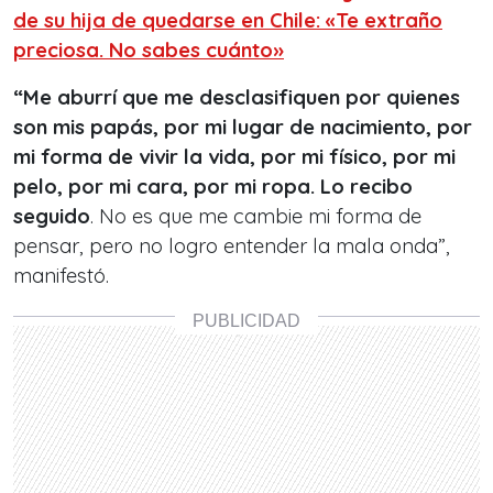
de su hija de quedarse en Chile: «Te extraño
preciosa. No sabes cuánto»
“Me aburrí que me desclasifiquen por quienes
son mis papás, por mi lugar de nacimiento, por
mi forma de vivir la vida, por mi físico, por mi
pelo, por mi cara, por mi ropa. Lo recibo
seguido
. No es que me cambie mi forma de
pensar, pero no logro entender la mala onda”,
manifestó.