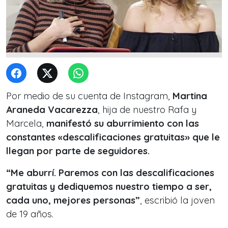
Por medio de su cuenta de Instagram,
Martina
Araneda Vacarezza
, hija de nuestro Rafa y
Marcela,
manifestó su aburrimiento con las
constantes «descalificaciones gratuitas» que le
llegan por parte de seguidores.
“Me aburrí. Paremos con las descalificaciones
gratuitas y dediquemos nuestro tiempo a ser,
cada uno, mejores personas”
, escribió la joven
de 19 años.