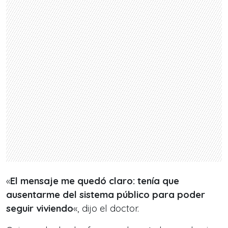
«
El mensaje me quedó claro: tenía que
ausentarme del sistema público para poder
seguir viviendo
«, dijo el doctor.