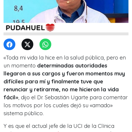
«Toda mi vida la hice en la salud pública, pero en
un momento
determinadas autoridades
llegaron a sus cargos y fueron momentos muy
difíciles para mí y finalmente tuve que
renunciar y retirarme, no me hicieron la vida
fácil»
, dijo el Dr. Sebastián Ugarte para comentar
los motivos por los cuales dejó su «amado»
sistema público.
Y es que el actual jefe de la UCI de la Clínica