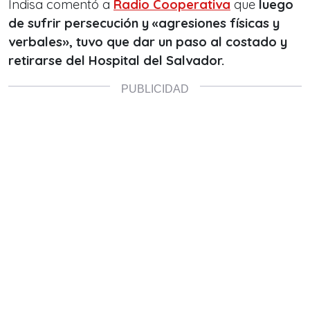
Indisa comentó a
Radio Cooperativa
que
luego
de sufrir persecución y «agresiones físicas y
verbales», tuvo que dar un paso al costado y
retirarse del Hospital del Salvador.