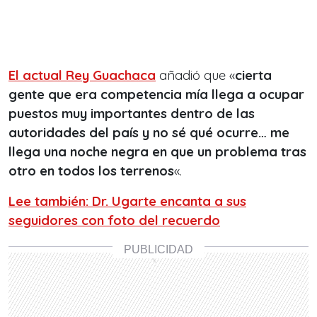
El actual Rey Guachaca
añadió que «
cierta
gente que era competencia mía llega a ocupar
puestos muy importantes dentro de las
autoridades del país y no sé qué ocurre… me
llega una noche negra en que un problema tras
otro en todos los terrenos
«.
Lee también: Dr. Ugarte encanta a sus
seguidores con foto del recuerdo