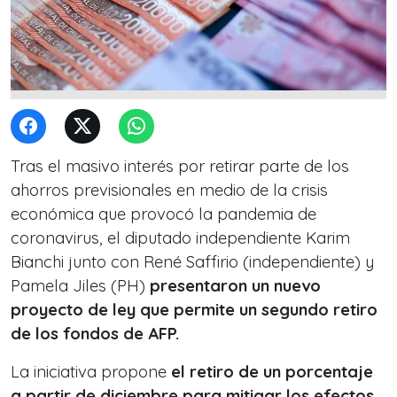
Tras el masivo interés por retirar parte de los
ahorros previsionales en medio de la crisis
económica que provocó la pandemia de
coronavirus, el diputado independiente Karim
Bianchi junto con René Saffirio (independiente) y
Pamela Jiles (PH)
presentaron un nuevo
proyecto de ley que permite un segundo retiro
de los fondos de AFP.
La iniciativa propone
el retiro de un porcentaje
a partir de diciembre para mitigar los efectos