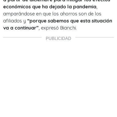
económicos que ha dejado la pandemia
,
amparándose en que los ahorros son de los
afiliados y
“porque sabemos que esta situación
va a continuar”
, expresó Bianchi.