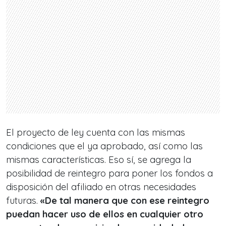
El proyecto de ley cuenta con las mismas
condiciones que el ya aprobado, así como las
mismas características. Eso sí, se agrega la
posibilidad de reintegro para poner los fondos a
disposición del afiliado en otras necesidades
futuras.
«De tal manera que con ese reintegro
puedan hacer uso de ellos en cualquier otro