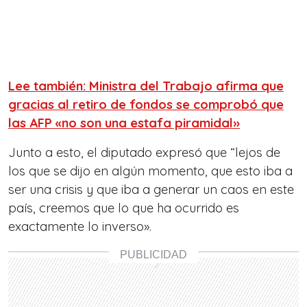
Lee también: Ministra del Trabajo afirma que
gracias al retiro de fondos se comprobó que
las AFP «no son una estafa piramidal»
Junto a esto, el diputado expresó que “lejos de
los que se dijo en algún momento, que esto iba a
ser una crisis y que iba a generar un caos en este
país, creemos que lo que ha ocurrido es
exactamente lo inverso».