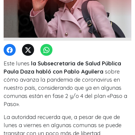
Este lunes
la Subsecretaria de Salud Pública
Paula Daza habló con Pablo Aguilera
sobre
cómo avanza la pandemia de coronavirus en
nuestro país, considerando que ya en algunas
comunas están en fase 2 y/o 4 del plan «Paso a
Paso».
La autoridad recuerda que, a pesar de que de
lunes a viernes en algunas comunas se puede
transitar con un poco más de libertad