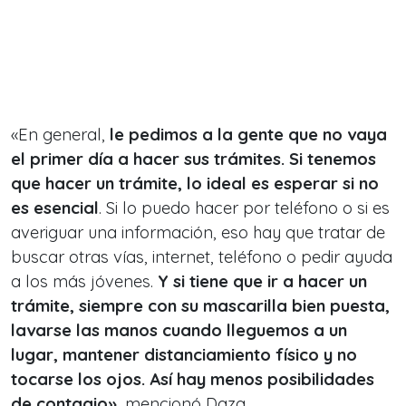
«En general,
le pedimos a la gente que no vaya
el primer día a hacer sus trámites. Si tenemos
que hacer un trámite, lo ideal es esperar si no
es esencial
. Si lo puedo hacer por teléfono o si es
averiguar una información, eso hay que tratar de
buscar otras vías, internet, teléfono o pedir ayuda
a los más jóvenes.
Y si tiene que ir a hacer un
trámite, siempre con su mascarilla bien puesta,
lavarse las manos cuando lleguemos a un
lugar, mantener distanciamiento físico y no
tocarse los ojos. Así hay menos posibilidades
de contagio»
, mencionó Daza.