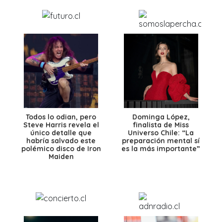
Todos lo odian, pero
Dominga López,
Steve Harris revela el
finalista de Miss
único detalle que
Universo Chile: “La
habría salvado este
preparación mental sí
polémico disco de Iron
es la más importante”
Maiden