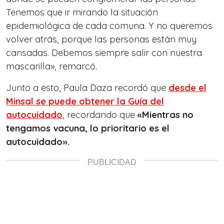
Tenemos que ir mirando la situación
epidemiológica de cada comuna. Y no queremos
volver atrás, porque las personas están muy
cansadas. Debemos siempre salir con nuestra
mascarilla», remarcó.
Junto a esto, Paula Daza recordó que
desde el
Minsal se puede obtener la Guía del
autocuidado
, recordando que
«Mientras no
tengamos vacuna, lo prioritario es el
autocuidado».