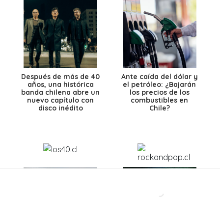
Después de más de 40
Ante caída del dólar y
años, una histórica
el petróleo: ¿Bajarán
banda chilena abre un
los precios de los
nuevo capítulo con
combustibles en
disco inédito
Chile?