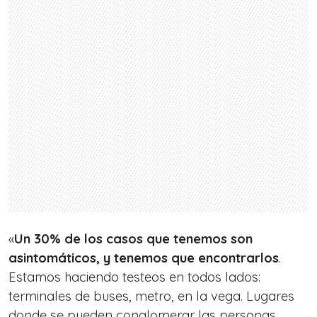
«
Un 30% de los casos que tenemos son
asintomáticos, y tenemos que encontrarlos
.
Estamos haciendo testeos en todos lados:
terminales de buses, metro, en la vega. Lugares
donde se pueden conglomerar las personas.