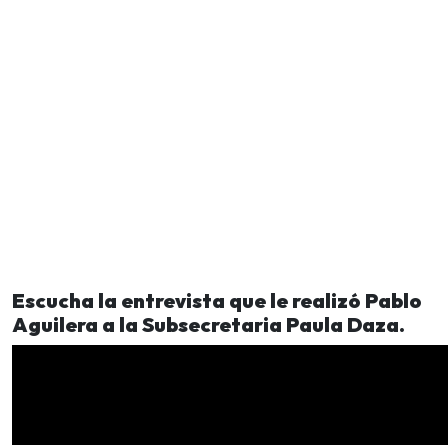
Escucha la entrevista que le realizó Pablo
Aguilera a la Subsecretaria Paula Daza.