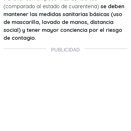
(comparado al estado de cuarentena)
se deben
mantener las medidas sanitarias básicas (uso
de mascarilla, lavado de manos, distancia
social) y tener mayor conciencia por el riesgo
de contagio.