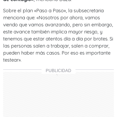
Sobre el plan «Paso a Paso», la subsecretaria
menciona que: «Nosotros por ahora, vamos
viendo que vamos avanzando, pero sin embargo,
este avance también implica mayor riesgo, y
tenemos que estar atentos día a día por brotes. Si
las personas salen a trabajar, salen a comprar,
pueden haber más casos. Por eso es importante
testear».