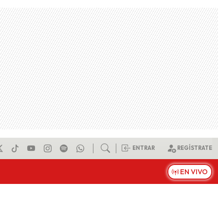
ENTRAR
REGÍSTRATE
EN VIVO