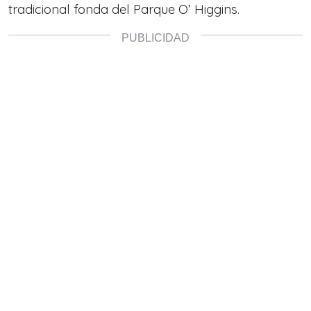
tradicional fonda del Parque O’ Higgins.