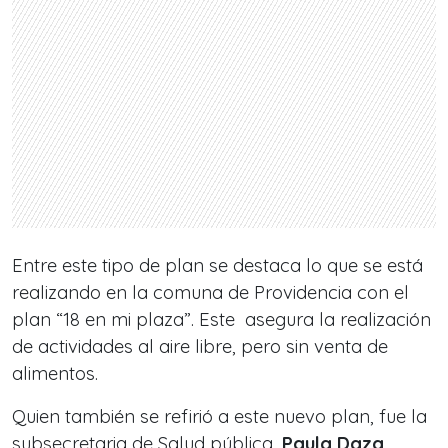
Entre este tipo de plan se destaca lo que se está
realizando en la comuna de Providencia con el
plan “18 en mi plaza”. Este asegura la realización
de actividades al aire libre, pero sin venta de
alimentos.
Quien también se refirió a este nuevo plan, fue la
subsecretaria de Salud pública,
Paula Daza
,