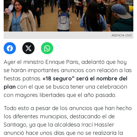
AGENCIA UNO
Ayer el ministro Enrique Paris, adelantó que hoy
se harán importantes anuncios con relación a las
fiestas patrias.
«18 seguro” será el nombre del
plan
con el que se busca tener una celebración
con mayores libertades que el año pasado.
Todo esto a pesar de los anuncios que han hecho
los diferentes municipios, destacando el de
Santiago, ya que la alcaldesa Irací Hassler
anunció hace unos días que no se realizaría la