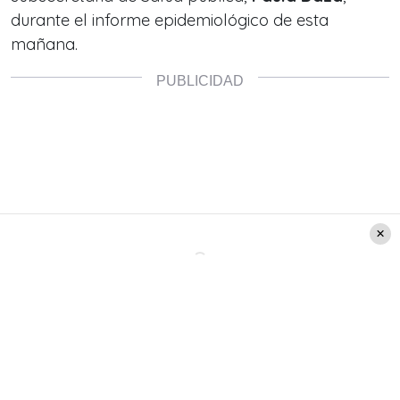
durante el informe epidemiológico de esta
mañana.