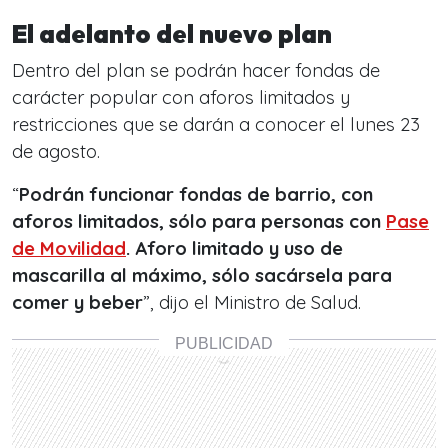
El adelanto del nuevo plan
Dentro del plan se podrán hacer fondas de
carácter popular con aforos limitados y
restricciones que se darán a conocer el lunes 23
de agosto.
“
Podrán funcionar fondas de barrio, con
aforos limitados, sólo para personas con
Pase
de Movilidad
. Aforo limitado y uso de
mascarilla al máximo, sólo sacársela para
comer y beber
”, dijo el Ministro de Salud.