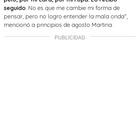
seguido
. No es que me cambie mi forma de
pensar, pero no logro entender la mala onda”,
mencionó a principios de agosto Martina.