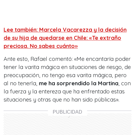
Lee también: Marcela Vacarezza y la decisión
de su hija de quedarse en Chile: «Te extraño
preciosa. No sabes cuánto»
Ante esto, Rafael comentó: «Me encantaría poder
tener la varita mágica en situaciones de riesgo, de
preocupación, no tengo esa varita mágica, pero
al no tenerla,
me ha sorprendido la Martina
, con
la fuerza y la entereza que ha enfrentado estas
situaciones y otras que no han sido públicas».