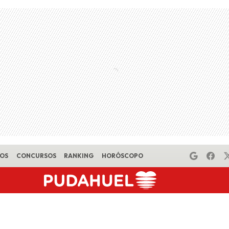
EOS
CONCURSOS
RANKING
HORÓSCOPO