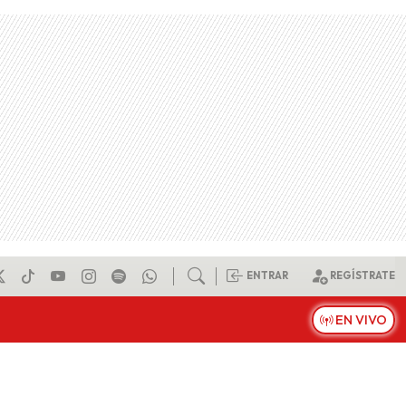
ENTRAR
REGÍSTRATE
EN VIVO