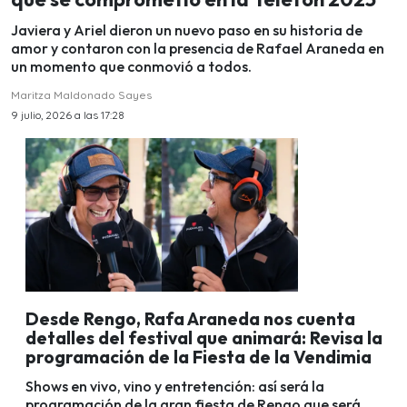
Javiera y Ariel dieron un nuevo paso en su historia de
amor y contaron con la presencia de Rafael Araneda en
un momento que conmovió a todos.
Maritza Maldonado Sayes
9 julio, 2026 a las 17:28
Desde Rengo, Rafa Araneda nos cuenta
detalles del festival que animará: Revisa la
programación de la Fiesta de la Vendimia
Shows en vivo, vino y entretención: así será la
programación de la gran fiesta de Rengo que será