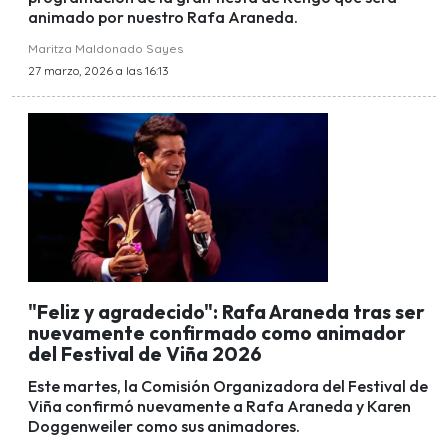
animado por nuestro Rafa Araneda.
Maritza Maldonado Sayes
27 marzo, 2026 a las 16:13
"Feliz y agradecido": Rafa Araneda tras ser
nuevamente confirmado como animador
del Festival de Viña 2026
Este martes, la Comisión Organizadora del Festival de
Viña confirmó nuevamente a Rafa Araneda y Karen
Doggenweiler como sus animadores.