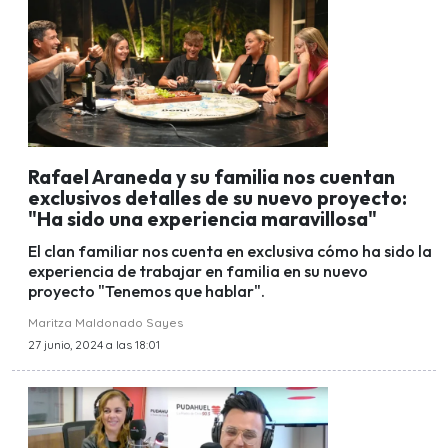
Rafael Araneda y su familia nos cuentan
exclusivos detalles de su nuevo proyecto:
"Ha sido una experiencia maravillosa"
El clan familiar nos cuenta en exclusiva cómo ha sido la
experiencia de trabajar en familia en su nuevo
proyecto "Tenemos que hablar".
Maritza Maldonado Sayes
27 junio, 2024 a las 18:01