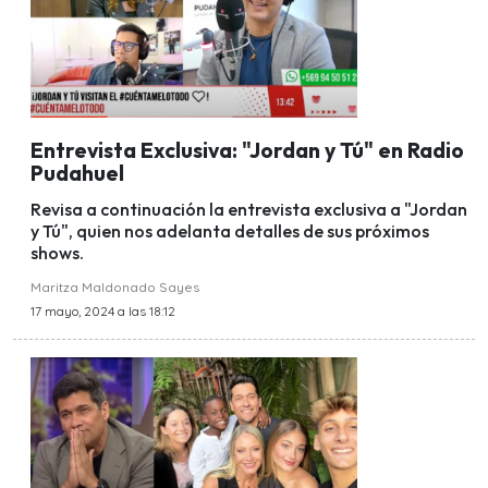
Entrevista Exclusiva: "Jordan y Tú" en Radio
Pudahuel
Revisa a continuación la entrevista exclusiva a "Jordan
y Tú", quien nos adelanta detalles de sus próximos
shows.
Maritza Maldonado Sayes
17 mayo, 2024 a las 18:12