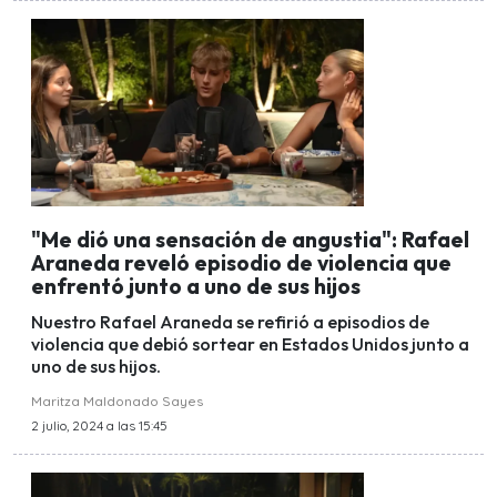
"Me dió una sensación de angustia": Rafael
Araneda reveló episodio de violencia que
enfrentó junto a uno de sus hijos
Nuestro Rafael Araneda se refirió a episodios de
violencia que debió sortear en Estados Unidos junto a
uno de sus hijos.
Maritza Maldonado Sayes
2 julio, 2024 a las 15:45