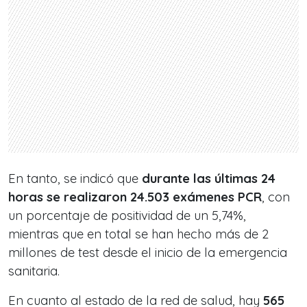
En tanto, se indicó que
durante las últimas 24
horas se realizaron 24.503 exámenes PCR
, con
un porcentaje de positividad de un 5,74%,
mientras que en total se han hecho más de 2
millones de test desde el inicio de la emergencia
sanitaria.
En cuanto al estado de la red de salud, hay
565