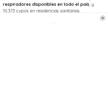
respiradores disponibles en todo el país
, y
10.373 cupos en residencias sanitarias.