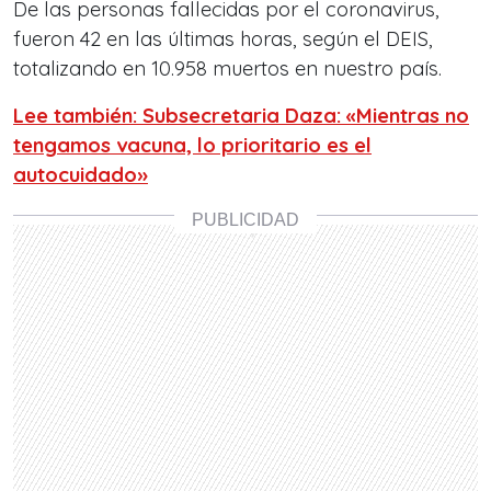
De las personas fallecidas por el coronavirus,
fueron 42 en las últimas horas, según el DEIS,
totalizando en 10.958 muertos en nuestro país.
Lee también: Subsecretaria Daza: «Mientras no
tengamos vacuna, lo prioritario es el
autocuidado»