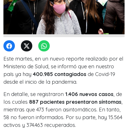
Este martes, en un nuevo reporte realizado por el
Ministerio de Salud, se informó que en nuestro
país ya hay
400.985 contagiados
de Covid-19
desde el inicio de la pandemia.
En detalle, se registraron
1.406 nuevos casos
, de
los cuales
887 pacientes presentaron síntomas
,
mientras que 473 fueron asintomáticos. En tanto,
58 no fueron informados. Por su parte, hay 15.564
activos y 374.463 recuperados.