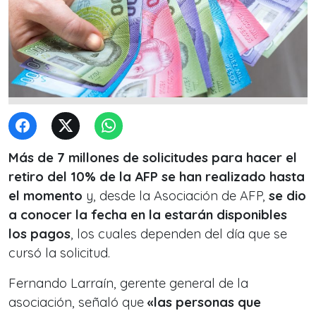
Más de 7 millones de solicitudes para hacer el
retiro del 10% de la AFP se han realizado hasta
el momento
y, desde la Asociación de AFP,
se dio
a conocer la fecha en la estarán disponibles
los pagos
, los cuales dependen del día que se
cursó la solicitud.
Fernando Larraín, gerente general de la
asociación, señaló que
«las personas que