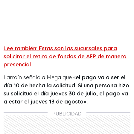
Lee también: Estas son las sucursales para
solicitar el retiro de fondos de AFP de manera
presencial
Larraín señaló a Mega que «
el pago va a ser el
día 10 de hecha la solicitud. Si una persona hizo
su solicitud el día jueves 30 de julio, el pago va
a estar el jueves 13 de agosto».