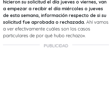
hicieron su solicitud el día jueves o viernes, van
a empezar a recibir el día miércoles o jueves
de esta semana, información respecto de si su
solicitud fue aprobada o rechazada.
Ahí vamos
a ver efectivamente cuáles son los casos
particulares de por qué hubo rechazo».