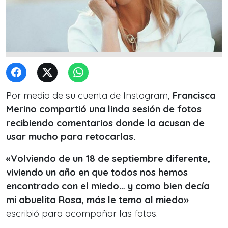
Por medio de su cuenta de Instagram,
Francisca
Merino compartió una linda sesión de fotos
recibiendo comentarios donde la acusan de
usar mucho para retocarlas.
«Volviendo de un 18 de septiembre diferente,
viviendo un año en que todos nos hemos
encontrado con el miedo… y como bien decía
mi abuelita Rosa, más le temo al miedo»
escribió para acompañar las fotos.