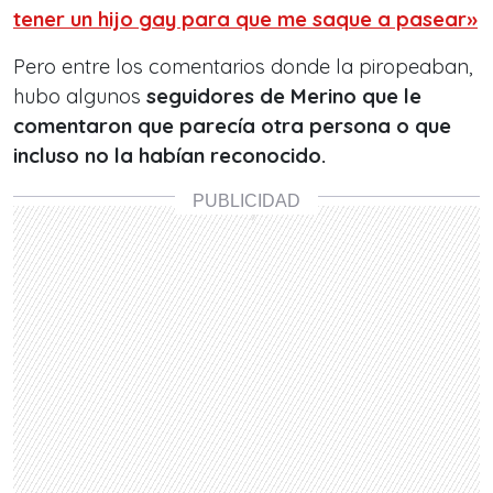
tener un hijo gay para que me saque a pasear»
Pero entre los comentarios donde la piropeaban,
hubo algunos
seguidores de Merino que le
comentaron que parecía otra persona o que
incluso no la habían reconocido.