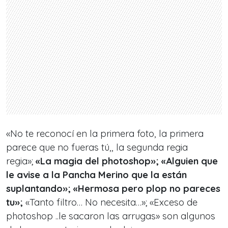
«No te reconocí en la primera foto, la primera
parece que no fueras tú,, la segunda regia
regia»;
«La magia del photoshop»; «Alguien que
le avise a la Pancha Merino que la están
suplantando»; «Hermosa pero plop no pareces
tu»;
«Tanto filtro… No necesita…»; «Exceso de
photoshop ..le sacaron las arrugas» son algunos