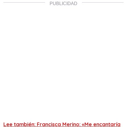
Lee también: Francisca Merino: «Me encantaría