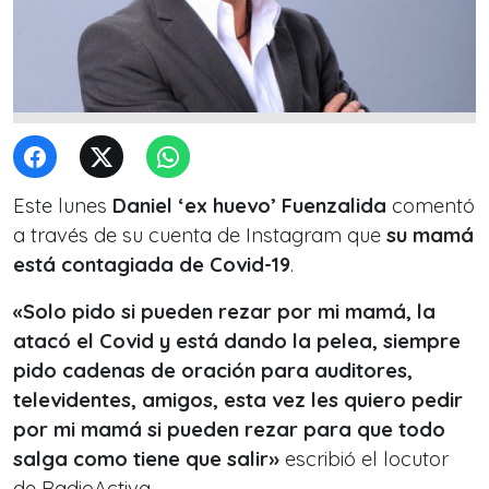
Este lunes
Daniel ‘ex huevo’ Fuenzalida
comentó
a través de su cuenta de Instagram que
su mamá
está contagiada de Covid-19
.
«Solo pido si pueden rezar por mi mamá, la
atacó el Covid y está dando la pelea, siempre
pido cadenas de oración para auditores,
televidentes, amigos, esta vez les quiero pedir
por mi mamá si pueden rezar para que todo
salga como tiene que salir»
escribió el locutor
de RadioActiva.