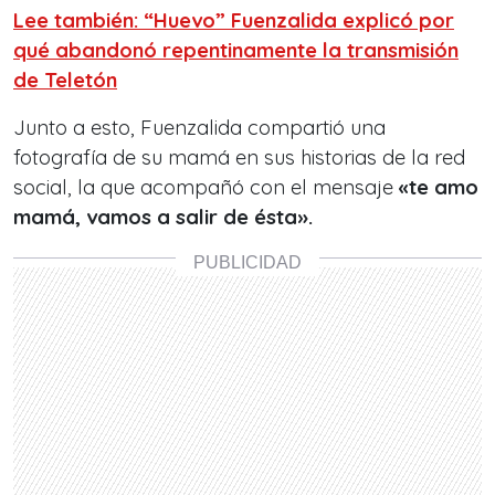
Lee también: “Huevo” Fuenzalida explicó por
qué abandonó repentinamente la transmisión
de Teletón
Junto a esto, Fuenzalida compartió una
fotografía de su mamá en sus historias de la red
social, la que acompañó con el mensaje
«te amo
mamá, vamos a salir de ésta».