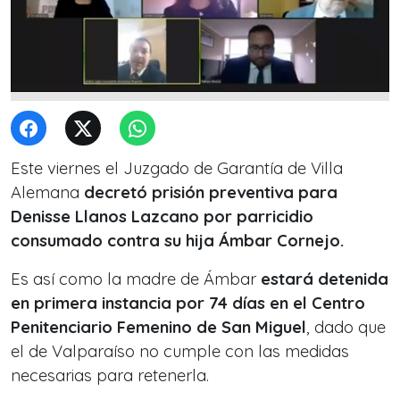
Este viernes el Juzgado de Garantía de Villa
Alemana
decretó prisión preventiva para
Denisse Llanos Lazcano por parricidio
consumado contra su hija Ámbar Cornejo.
Es así como la madre de Ámbar
estará detenida
en primera instancia por 74 días en el Centro
Penitenciario Femenino de San Miguel
, dado que
el de Valparaíso no cumple con las medidas
necesarias para retenerla.