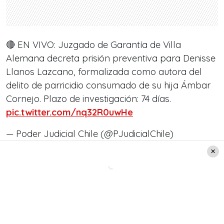
🔴 EN VIVO: Juzgado de Garantía de Villa
Alemana decreta prisión preventiva para Denisse
Llanos Lazcano, formalizada como autora del
delito de parricidio consumado de su hija Ámbar
Cornejo. Plazo de investigación: 74 días.
pic.twitter.com/nq32R0uwHe
— Poder Judicial Chile (@PJudicialChile)
September 25, 2020