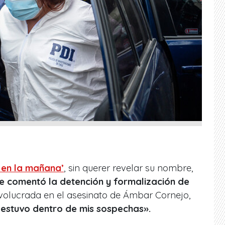
 en la mañana’
, sin querer revelar su nombre,
e comentó la detención y formalización de
nvolucrada en el asesinato de Ámbar Cornejo,
estuvo dentro de mis sospechas».