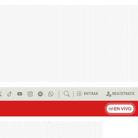
ENTRAR
REGÍSTRATE
EN VIVO