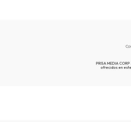
Co
PRISA MEDIA CORP SP
ofrecidos en est