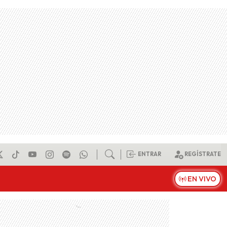
ENTRAR
REGÍSTRATE
EN VIVO