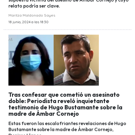
relato podría ser clave.
Maritza Maldonado Sayes
18 junio, 2024 a las 18:30
Tras confesar que cometió un asesinato
doble: Periodista reveló inquietante
testimonio de Hugo Bustamante sobre la
madre de Ámbar Cornejo
Estas fueron las escalofriantes revelaciones de Hugo
Bustamante sobre la madre de Ámbar Cornejo,