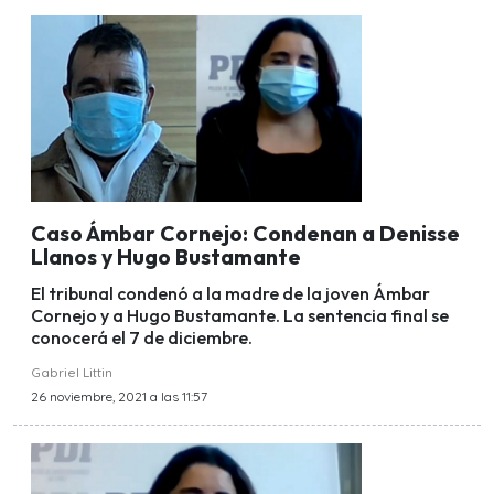
Caso Ámbar Cornejo: Condenan a Denisse
Llanos y Hugo Bustamante
El tribunal condenó a la madre de la joven Ámbar
Cornejo y a Hugo Bustamante. La sentencia final se
conocerá el 7 de diciembre.
Gabriel Littin
26 noviembre, 2021 a las 11:57