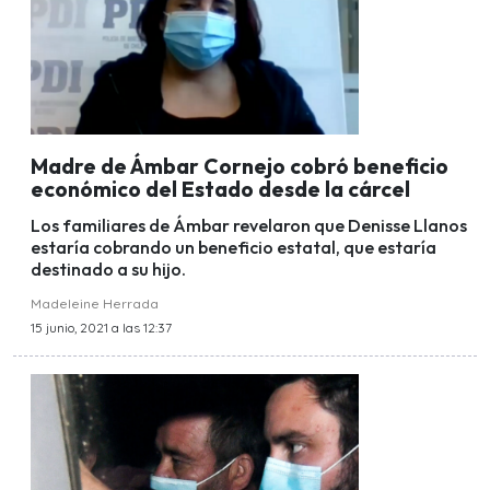
Madre de Ámbar Cornejo cobró beneficio
económico del Estado desde la cárcel
Los familiares de Ámbar revelaron que Denisse Llanos
estaría cobrando un beneficio estatal, que estaría
destinado a su hijo.
Madeleine Herrada
15 junio, 2021 a las 12:37