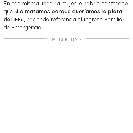
En esa misma línea, la mujer le habría confesado
que
«La matamos porque queríamos la plata
del IFE»
, haciendo referencia al Ingreso Familiar
de Emergencia.