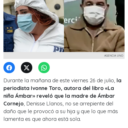
AGENCIA UNO
Durante la mañana de este viernes 26 de julio,
la
periodista Ivonne Toro, autora del libro «La
niña Ámbar» reveló que la madre de Ámbar
Cornejo
, Denisse Llanos, no se arrepiente del
daño que le provocó a su hija y que lo que más
lamenta es que ahora está sola.