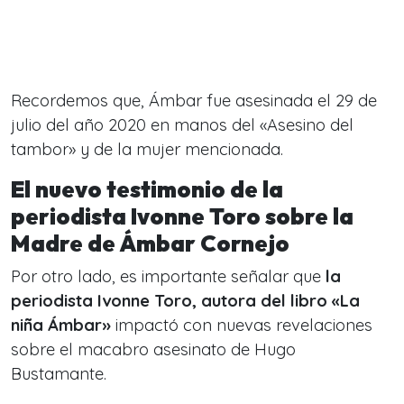
Recordemos que, Ámbar fue asesinada el 29 de
julio del año 2020 en manos del «Asesino del
tambor» y de la mujer mencionada.
El nuevo testimonio de la
periodista Ivonne Toro sobre la
Madre de Ámbar Cornejo
Por otro lado, es importante señalar que
la
periodista Ivonne Toro, autora del libro «La
niña Ámbar»
impactó con nuevas revelaciones
sobre el macabro asesinato de Hugo
Bustamante.