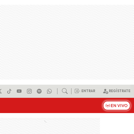
ENTRAR
REGÍSTRATE
EN VIVO