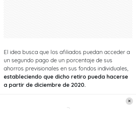
El idea busca que los afiliados puedan acceder a
un segundo pago de un porcentaje de sus
ahorros previsionales en sus fondos individuales,
estableciendo que dicho retiro pueda hacerse
a partir de diciembre de 2020.