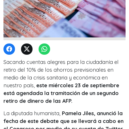
Sacando cuentas alegres para la ciudadanía el
retiro del 10% de los ahorros previsionales en
medio de la crisis sanitaria y económica en
nuestro país,
este miércoles 23 de septiembre
está agendada la tramitación de un segundo
retiro de dinero de las AFP.
La diputada humanista,
Pamela Jiles, anunció la
fecha de este debate que se llevará a cabo en
el Congreso por medio de su cuenta de Twitter.