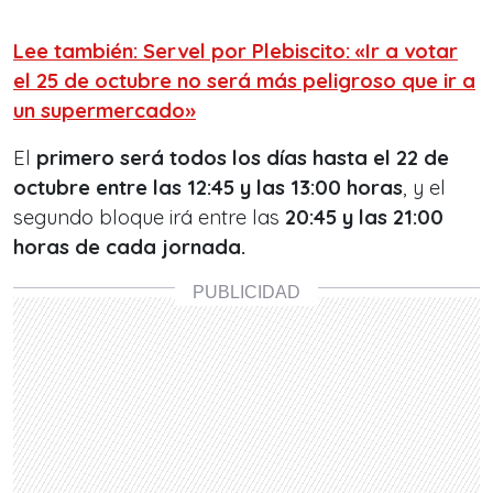
Lee también: Servel por Plebiscito: «Ir a votar
el 25 de octubre no será más peligroso que ir a
un supermercado»
El
primero será todos los días hasta el 22 de
octubre entre las 12:45 y las 13:00 horas
, y el
segundo bloque irá entre las
20:45 y las 21:00
horas de cada jornada.