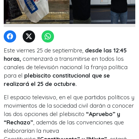
Este viernes 25 de septiembre,
desde las 12:45
horas,
comenzará a transmitirse en todos los
canales de televisión nacional la franja política
para el
plebiscito constitucional que se
realizará el 25 de octubre.
El espacio televisivo, en el que partidos políticos y
movimientos de la sociedad civil darán a conocer
las dos opciones del plebiscito
“Apruebo” y
“Rechazo”
, además de las convenciones que
elaborarían la nueva