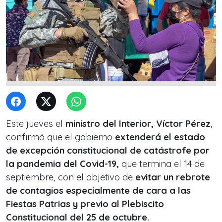
Este jueves el
ministro del Interior, Víctor Pérez
,
confirmó que el gobierno
extenderá el estado
de excepción constitucional de catástrofe por
la pandemia del Covid-19,
que termina el 14 de
septiembre, con el objetivo de
evitar un rebrote
de contagios especialmente de cara a las
Fiestas Patrias y previo al Plebiscito
Constitucional del 25 de octubre.