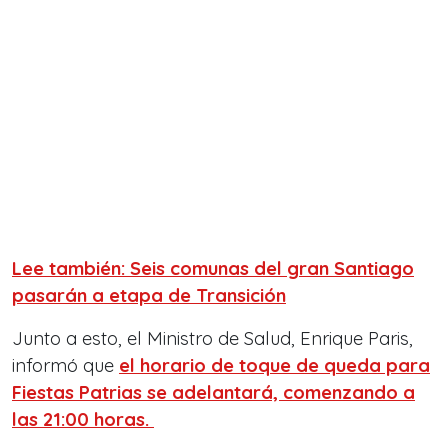
Lee también: Seis comunas del gran Santiago
pasarán a etapa de Transición
Junto a esto, el Ministro de Salud, Enrique Paris,
informó que
el horario de toque de queda para
Fiestas Patrias se adelantará, comenzando a
las 21:00 horas.