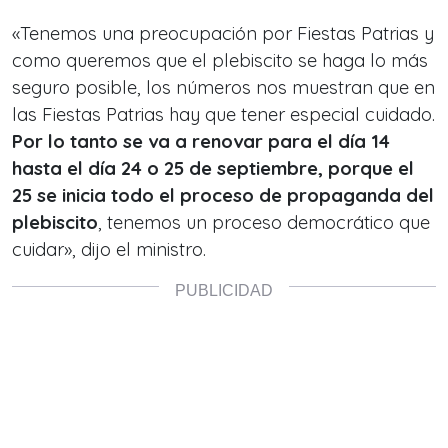
«Tenemos una preocupación por Fiestas Patrias y
como queremos que el plebiscito se haga lo más
seguro posible, los números nos muestran que en
las Fiestas Patrias hay que tener especial cuidado.
Por lo tanto se va a renovar para el día 14
hasta el día 24 o 25 de septiembre, porque el
25 se inicia todo el proceso de propaganda del
plebiscito
, tenemos un proceso democrático que
cuidar», dijo el ministro.