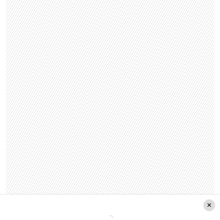
¿Qué significa el Estado de Excepción?