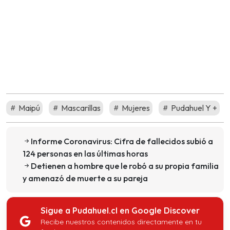
Maipú
Mascarillas
Mujeres
Pudahuel Y +
Informe Coronavirus: Cifra de fallecidos subió a
124 personas en las últimas horas
Detienen a hombre que le robó a su propia familia
y amenazó de muerte a su pareja
Sigue a Pudahuel.cl en Google Discover
Recibe nuestros contenidos directamente en tu