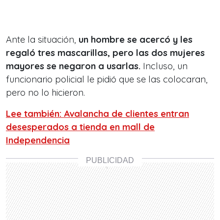
Ante la situación,
un hombre se acercó y les
regaló tres mascarillas, pero las dos mujeres
mayores se negaron a usarlas.
Incluso, un
funcionario policial le pidió que se las colocaran,
pero no lo hicieron.
Lee también: Avalancha de clientes entran
desesperados a tienda en mall de
Independencia