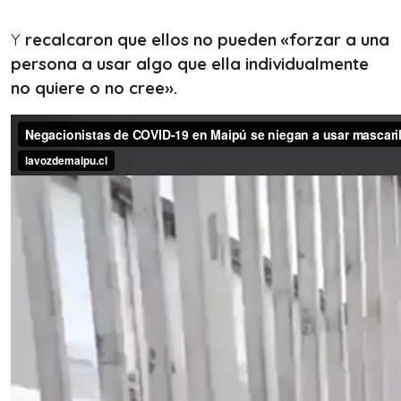
Y
recalcaron que ellos no pueden «forzar a una
persona a usar algo que ella individualmente
no quiere o no cree».