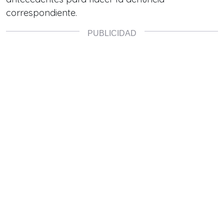
correspondiente.