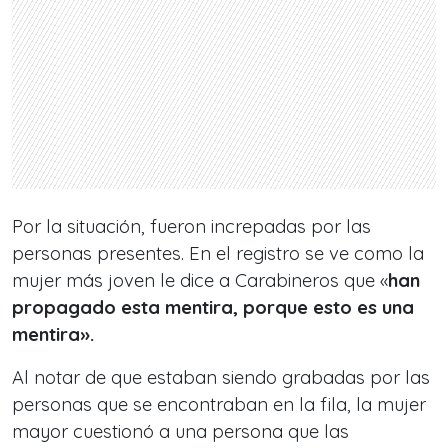
Por la situación, fueron increpadas por las
personas presentes. En el registro se ve como la
mujer más joven le dice a Carabineros que «
han
propagado esta mentira, porque esto es una
mentira».
Al notar de que estaban siendo grabadas por las
personas que se encontraban en la fila, la mujer
mayor cuestionó a una persona que las