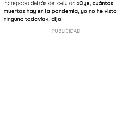
increpaba detrás del celular:
«Oye, cuántos
muertos hay en la pandemia, yo no he visto
ninguno todavía», dijo.