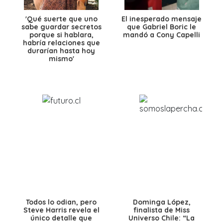
'Qué suerte que uno
El inesperado mensaje
sabe guardar secretos
que Gabriel Boric le
porque si hablara,
mandó a Cony Capelli
habría relaciones que
durarían hasta hoy
mismo'
Todos lo odian, pero
Dominga López,
Steve Harris revela el
finalista de Miss
único detalle que
Universo Chile: “La