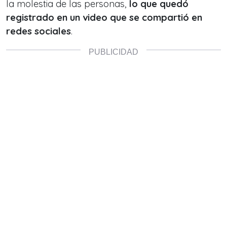
la molestia de las personas,
lo que quedó
registrado en un video que se compartió en
redes sociales
.