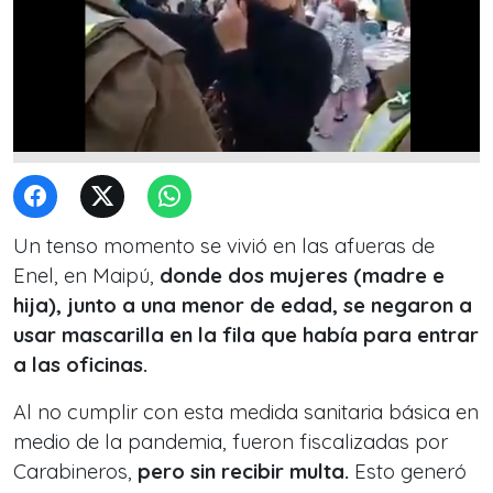
Un tenso momento se vivió en las afueras de
Enel, en Maipú,
donde dos mujeres (madre e
hija), junto a una menor de edad, se negaron a
usar mascarilla en la fila que había para entrar
a las oficinas.
Al no cumplir con esta medida sanitaria básica en
medio de la pandemia, fueron fiscalizadas por
Carabineros,
pero sin recibir multa.
Esto generó